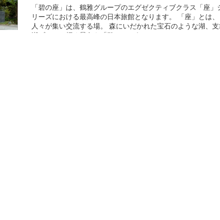
「碧の座」は、鶴雅グループのエグゼクティブクラス「座」
リーズにおける最高峰の日本旅館となります。 「座」とは、
人々が集い交流する場。 森にいだかれた宝石のような湖、支
湖ブルーに輝く景色を「碧」という...
もっと見る
未成年者のご参加について
(保護者同意書)
会社概要