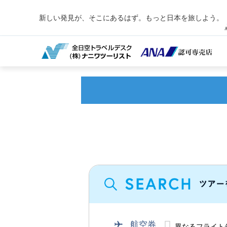
新しい発見が、そこにあるはず。もっと日本を旅しよう。
6:20
ANA987
東京（羽田)
札
6:55
ADO11
東京（羽田)
札
7:00
航空券
異なるフライト