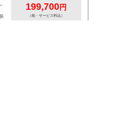
199,700
シ
円
（税・サービス料込）
笏
評価
5
プランを見る
よくあるご質問
操作ガイド