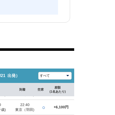
残5
+12,600円
歳)
東京（羽田)
5
19:05
○
+19,600円
歳)
東京（羽田)
0
19:35
残7
+13,700円
歳)
東京（羽田)
0
20:10
○
+40,100円
歳)
東京（羽田)
5
21:15
残7
+19,600円
歳)
東京（羽田)
0
22:10
/21 出発）
○
+4,800円
歳)
東京（羽田)
差額
5
22:15
到着
空席
○
(1名あたり)
+6,100円
歳)
東京（羽田)
0
22:40
○
+6,100円
歳)
東京（羽田)