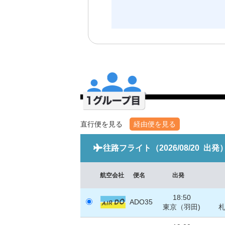
15:30
ANA1105
東京（羽田)
札
15:50
ADO29
東京（羽田)
札
16:00
ANA71
東京（羽田)
札
17:00
ANA73
東京（羽田)
札
直行便を見る
経由便を見る
17:50
ADO31
往路フライト（2026/08/20 出発
東京（羽田)
札
18:00
ANA75
航空会社
便名
出発
東京（羽田)
札
18:50
ADO35
東京（羽田)
札