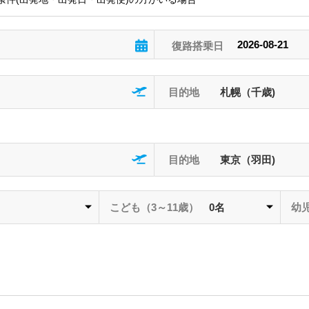
残4
+26,400円
10:2
幌（千歳)
ADO16
札幌（千
9:35
残6
+33,400円
10:3
幌（千歳)
ANA56
札幌（千
9:50
○
+26,800円
11:2
幌（千歳)
目的地
札幌（千歳)
ADO18
札幌（千
10:35
○
+53,900円
11:3
幌（千歳)
ANA58
札幌（千
11:10
目的地
東京（羽田)
○
+53,900円
12:0
幌（千歳)
ANA60
札幌（千
11:35
○
+33,400円
こども
（3～11歳）
0名
幼
12:2
幌（千歳)
ADO20
札幌（千
11:45
○
+26,800円
12:2
幌（千歳)
ANA62
札幌（千
12:35
残4
+33,400円
13:3
幌（千歳)
ADO24
札幌（千