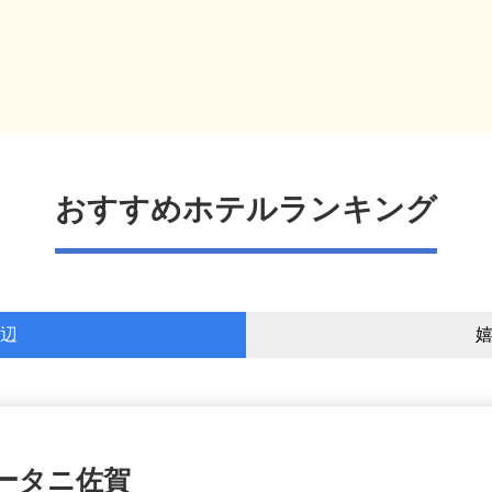
おすすめホテルランキング
辺
ータニ佐賀