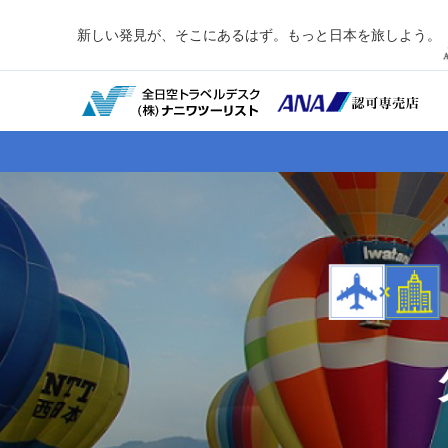
新しい発見が、そこにあるはず。もっと日本を旅しよう。