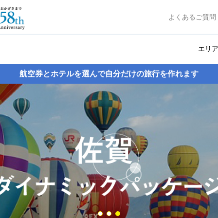
よくあるご質問
エリ
航空券とホテルを選んで自分だけの旅行を作れます