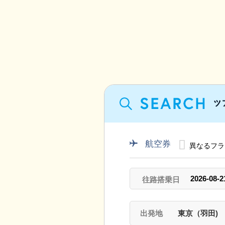
航空券
異なるフラ
出発地
東京（羽田)