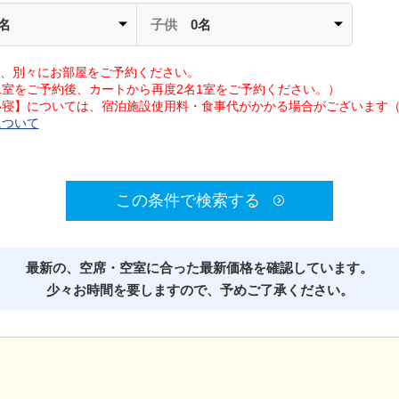
2名
子供
0名
は、別々にお部屋をご予約ください。
1室をご予約後、カートから再度2名1室をご予約ください。）
添い寝】については、宿泊施設使用料・食事代がかかる場合がございます
について
この条件で検索する
最新の、空席・空室に合った最新価格を確認しています。
少々お時間を要しますので、予めご了承ください。