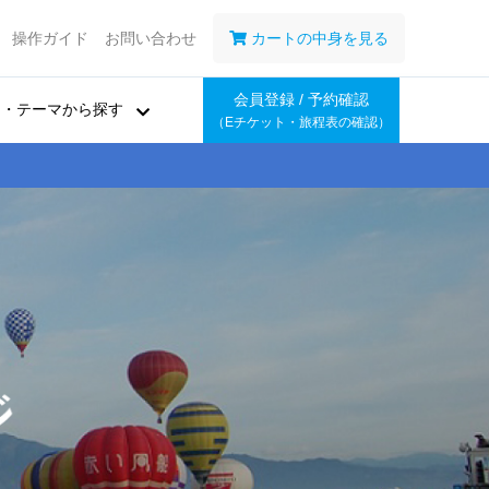
操作ガイド
お問い合わせ
カートの中身を見る
会員登録 / 予約確認
ア・テーマから探す
（Eチケット・旅程表の確認）