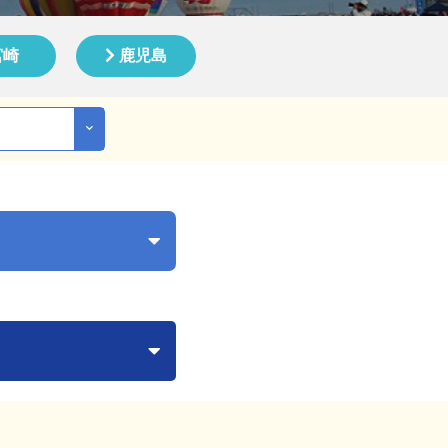
宮崎
鹿児島