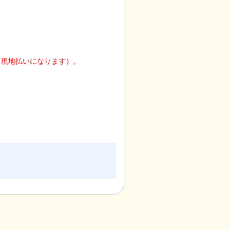
（現地払いになります）。