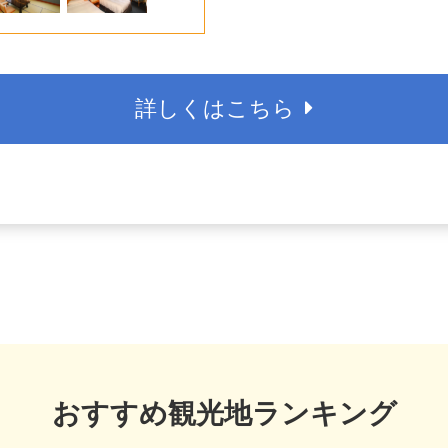
詳しくはこちら
おすすめ観光地ランキング