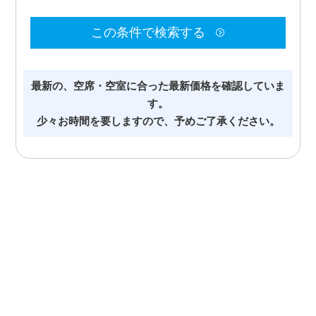
この条件で検索する
最新の、空席・空室に合った最新価格を確認していま
す。
少々お時間を要しますので、予めご了承ください。