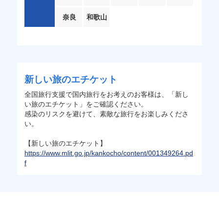
奈良
和歌山
新しい旅のエチケット
全国旅行支援で国内旅行をお考えのお客様は、「新し
い旅のエチケット」をご確認ください。
感染のリスクを避けて、素敵な旅行をお楽しみくださ
い。
【新しい旅のエチケット】
https://www.mlit.go.jp/kankocho/content/001349264.pd
f