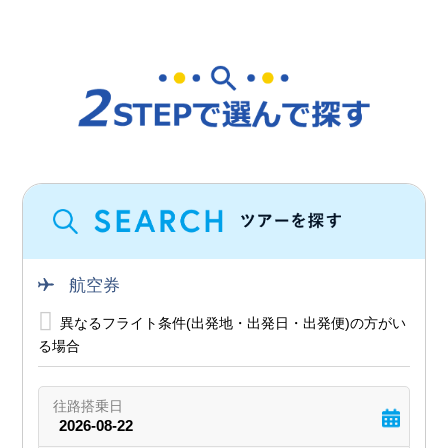
航空券
異なるフライト条件(出発地・出発日・出発便)の方がい
る場合