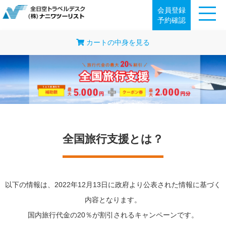
会員登録
予約確認
カートの中身を見る
全国旅行支援とは？
以下の情報は、2022年12月13日に政府より公表された情報に基づく
内容となります。
国内旅行代金の20％が割引されるキャンペーンです。