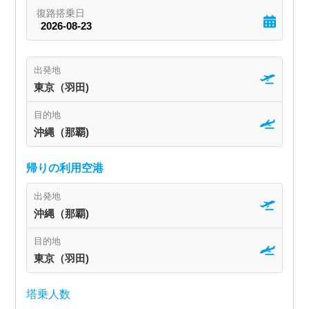
出発地
東京（羽田)
目的地
沖縄（那覇)
帰りの利用空港
出発地
沖縄（那覇)
目的地
東京（羽田)
塔乗人数