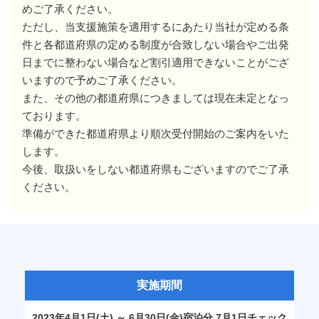
めご了承ください。
ただし、当支援施策を適用するにあたり当社が定める条
件と各都道府県の定める制度が合致しない場合やご出発
日までに整わない場合など割引適用できないことがござ
いますので予めご了承ください。
また、その他の都道府県につきましては現在未定となっ
ております。
準備ができた都道府県より順次受付開始のご案内をいた
します。
今後、取扱いをしない都道府県もございますのでご了承
ください。
実施期間
2023年4月1日(土) ～ 6月30日(金)宿泊分 7月1日チェック