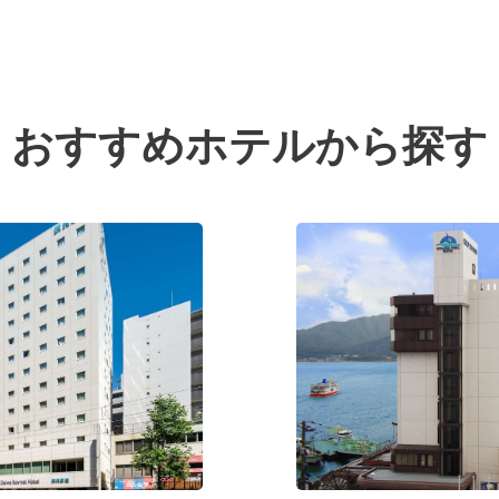
おすすめホテルから探す