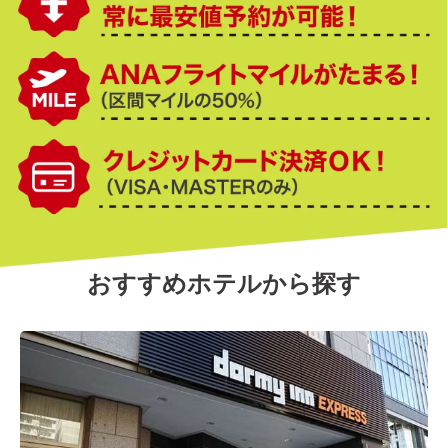
おすすめホテルから探す