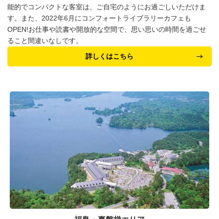
能的でコンパクトな客室は、ご自宅のようにお過ごしいただけま
す。また、2022年6月にコンフォートライブラリーカフェも
OPEN!お仕事や読書や開放的な空間で、思い思いの時間を過ごせ
ること間違いなしです。
詳しくはこちら