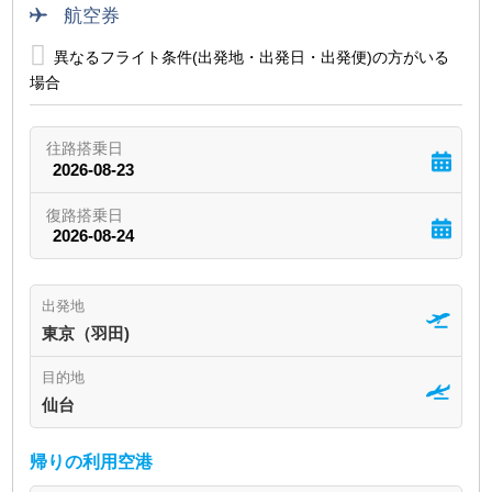
航空券
異なるフライト条件(出発地・出発日・出発便)の方がいる
場合
出発地
東京（羽田)
目的地
仙台
帰りの利用空港