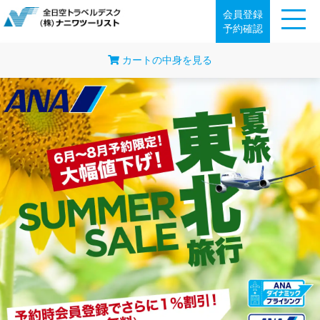
会員登録
予約確認
カートの中身を見る