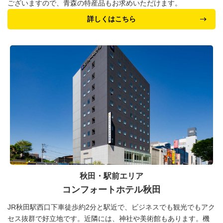
ございますので、青森の特産品もお求めいただけます。
詳しくはこちら
秋田・駅前エリア
コンフォートホテル秋田
JR秋田駅西口下車徒歩約2分と駅近で、ビジネスでも観光でもアク
セス抜群で好立地です。近隣には、神社や美術館もあります。機