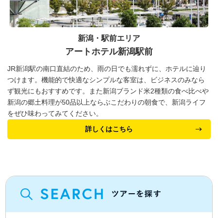
新潟・駅前エリア
アートホテル新潟駅前
JR新潟駅の南口直結のため、雨の日でも濡れずに、ホテルに辿り
つけます。機能的で快適なシンプルな客室は、ビジネスのみなら
ず観光にもおすすめです。また新潟ブランド米2種類の食べ比べや
新潟の郷土料理が50品以上ならぶこだわりの朝食で、新潟ライフ
をぜひ味わってみてください。
詳しくはこちら