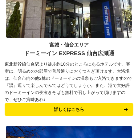
宮城・仙台エリア
ドーミーイン EXPRESS 仙台広瀬通
東北新幹線仙台駅より徒歩約10分のところにあるホテルです。客
室は、明るめのお部屋で普段通りにおくつろぎ頂けます。大浴場
は、仙台市内の他2棟のドーミーインの温泉もご入浴できますので
『湯』巡りで楽しんでみてはどうでしょうか。また、港で大好評
のドーミーインの夜泣きそばも無料で召し上がって頂けますの
で、ぜひご賞味あれ♪
詳しくはこちら