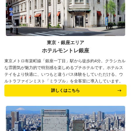
東京・銀座エリア
ホテルモントレ銀座
東京メトロ有楽町線「銀座一丁目」駅から徒歩約4分。クラシカル
な雰囲気が魅力的で特別感を楽しめるプチホテルです。ホテルス
テイをより快適に、いつもと違うバス体験をしていただける、ウ
ルトラファインミスト「ミラブル」を全客室に導入しています。
詳しくはこちら