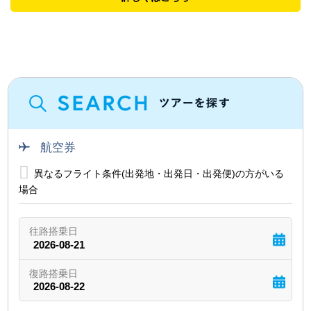
航空券
異なるフライト条件(出発地・出発日・出発便)の方がいる
場合