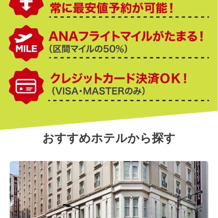
おすすめホテルから探す