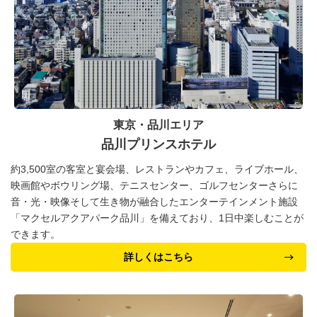
東京・品川エリア
品川プリンスホテル
約3,500室の客室と宴会場、レストランやカフェ、ライブホール、
映画館やボウリング場、テニスセンター、ゴルフセンターさらに
音・光・映像そして生き物が融合したエンターテインメント施設
「マクセルアクアパーク品川」を備えており、1日中楽しむことが
できます。
詳しくはこちら