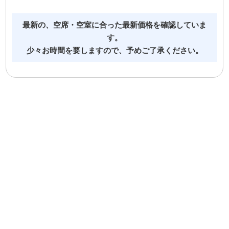
最新の、空席・空室に合った最新価格を確認していま
す。
少々お時間を要しますので、予めご了承ください。