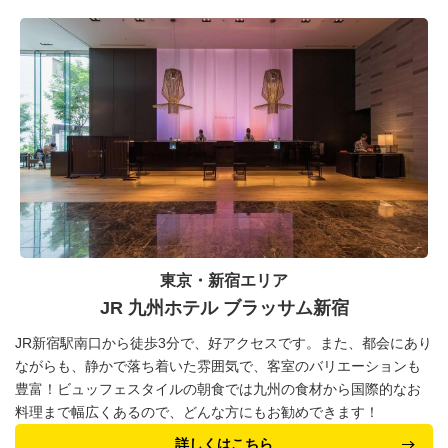
東京・新宿エリア
JR 九州ホテル ブラッサム新宿
JR新宿駅南口から徒歩3分で、好アクセスです。また、都会にあり
ながらも、静かで落ち着いた雰囲気で、客室のバリエーションも
豊富！ビュッフェスタイルの朝食では九州の食材から国際的なお
料理まで幅広くあるので、どんな方にもお勧めできます！
詳しくはこちら