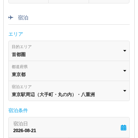
宿泊
エリア
目的エリア
首都圏
都道府県
東京都
宿泊エリア
東京駅周辺（大手町・丸の内）・八重洲
宿泊条件