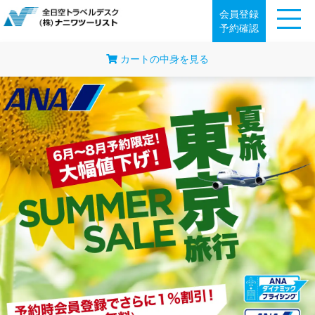
会員登録
予約確認
カートの中身を見る