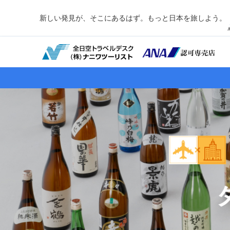
新しい発見が、そこにあるはず。もっと日本を旅しよう。