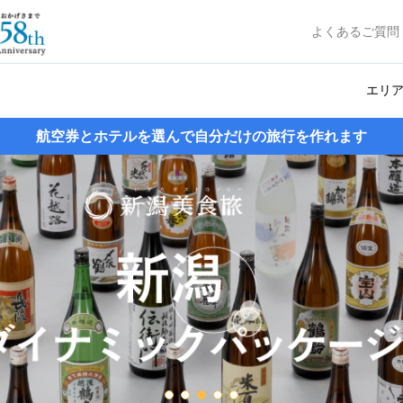
よくあるご質問
エリ
航空券とホテルを選んで自分だけの旅行を作れます