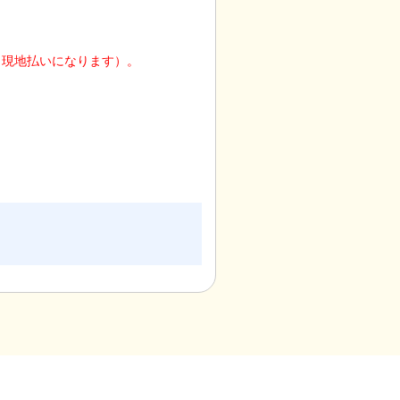
（現地払いになります）。