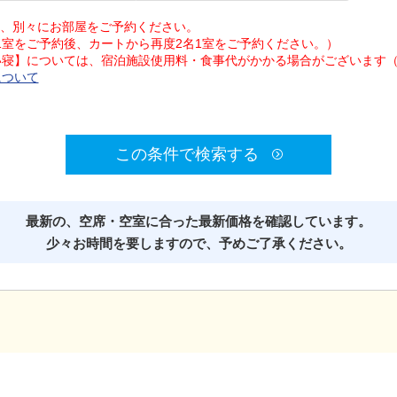
は、別々にお部屋をご予約ください。
1室をご予約後、カートから再度2名1室をご予約ください。）
添い寝】については、宿泊施設使用料・食事代がかかる場合がございます
について
この条件で検索する
最新の、空席・空室に合った最新価格を確認しています。
少々お時間を要しますので、予めご了承ください。