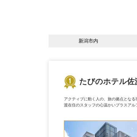
新潟市内
たびのホテル佐
目の前に
アクティブに動く人の、旅の拠点となる
渡在住のスタッフの心温かいプラスアル