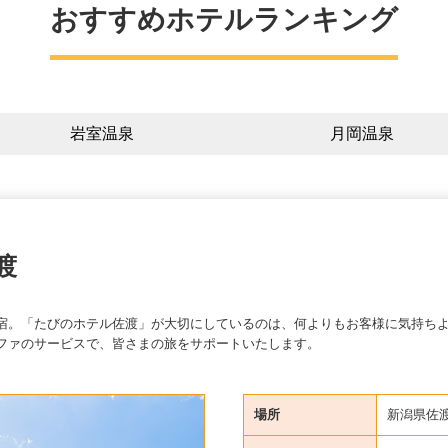
おすすめホテルランキング
岩室温泉
月岡温泉
渡
宿。「たびのホテル佐渡」が大切にしているのは、何よりもお客様に気持ち
ファのサービスで、皆さまの旅をサポートいたします。
場所
新潟県佐渡