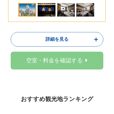
詳細を見る
空室・料金を確認する
おすすめ観光地ランキング