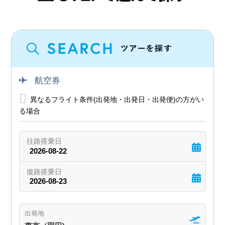
航空券
異なるフライト条件(出発地・出発日・出発便)の方がい
る場合
出発地