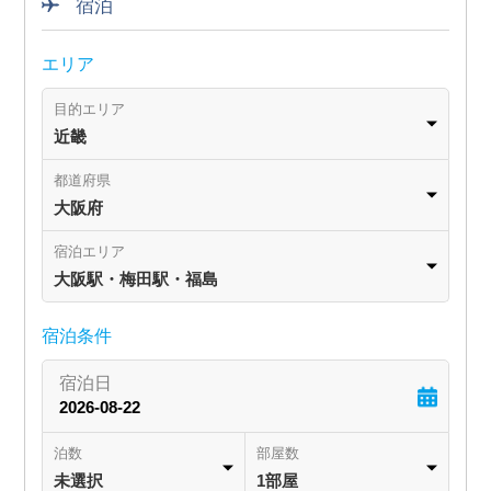
宿泊
エリア
目的エリア
近畿
都道府県
大阪府
宿泊エリア
大阪駅・梅田駅・福島
宿泊条件
泊数
部屋数
未選択
1部屋