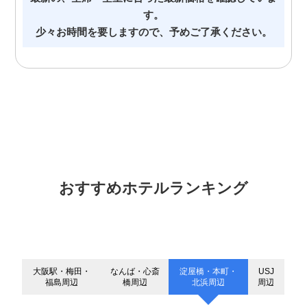
す。
少々お時間を要しますので、予めご了承ください。
おすすめホテルランキング
大阪駅・梅田・
なんば・心斎
淀屋橋・本町・
USJ
福島周辺
橋周辺
北浜周辺
周辺