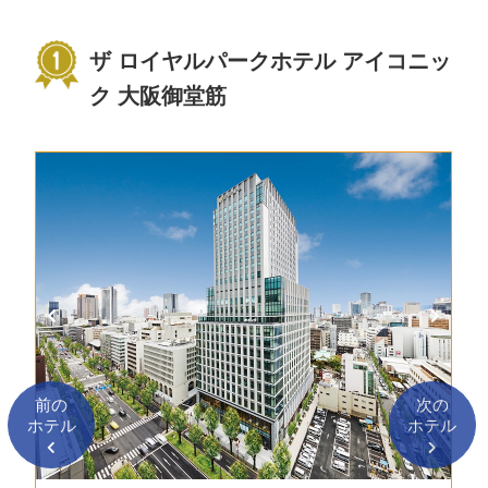
ザ ロイヤルパークホテル アイコニッ
ク 大阪御堂筋
前の
次の
ホテル
ホテル