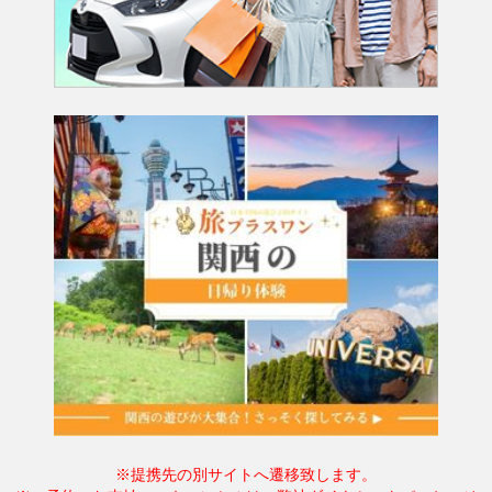
※提携先の別サイトへ遷移致します。