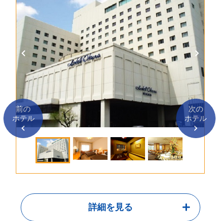
前の
次の
ホテル
ホテル
詳細を見る