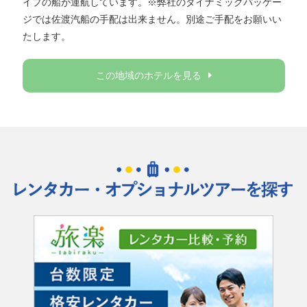
イプの船が運航しています。※弊社のダイナミックパッケー
ジでは佐渡汽船の手配は出来ません。別途ご手配をお願いい
たします。
この地域のホテルを見る