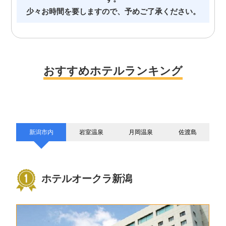
少々お時間を要しますので、予めご了承ください。
おすすめホテルランキング
新潟市内
岩室温泉
月岡温泉
佐渡島
ホテルオークラ新潟