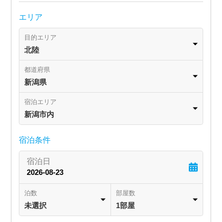
エリア
目的エリア
北陸
都道府県
新潟県
宿泊エリア
新潟市内
宿泊条件
泊数
部屋数
未選択
1部屋