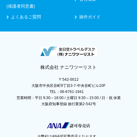
(保護者同意書)
よくあるご質問
操作ガイド
株式会社 ナニワツーリスト
〒542-0012
大阪市中央区谷町9丁目3-7-中央谷町ビル10F
TEL：06-6761-1941
営業時間：平日 9:30～18:00 / 土曜日 9:30～15:00 / 日・祝 休業
大阪府知事登録 旅行業第2-542号
※弊社はANA認可専売店となります。