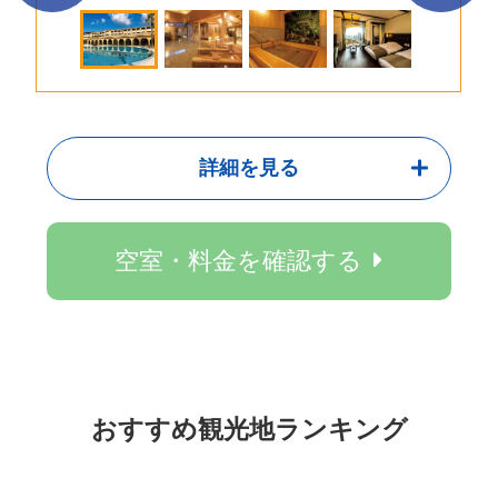
詳細を見る
空室・料金を確認する
おすすめ観光地ランキング