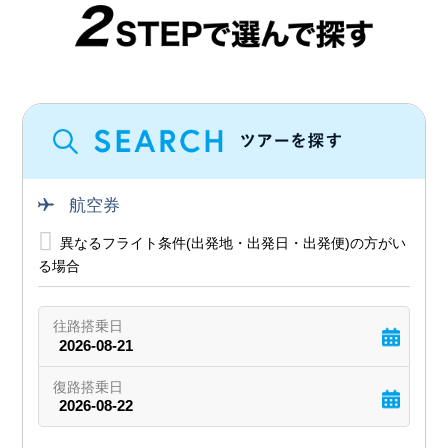
航空券
異なるフライト条件(出発地・出発日・出発便)の方がい
る場合