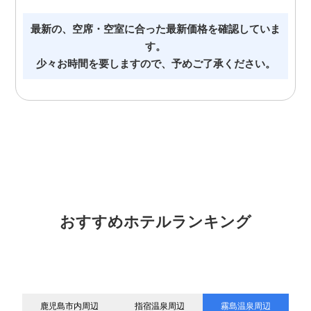
最新の、空席・空室に合った最新価格を確認していま
す。
少々お時間を要しますので、予めご了承ください。
おすすめホテルランキング
鹿児島市内周辺
指宿温泉周辺
霧島温泉周辺