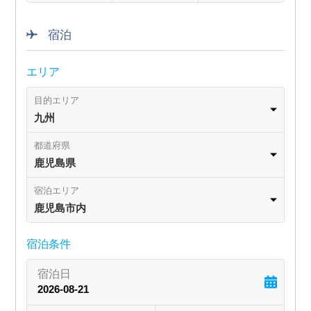
宿泊
エリア
目的エリア
九州
都道府県
鹿児島県
宿泊エリア
鹿児島市内
宿泊条件