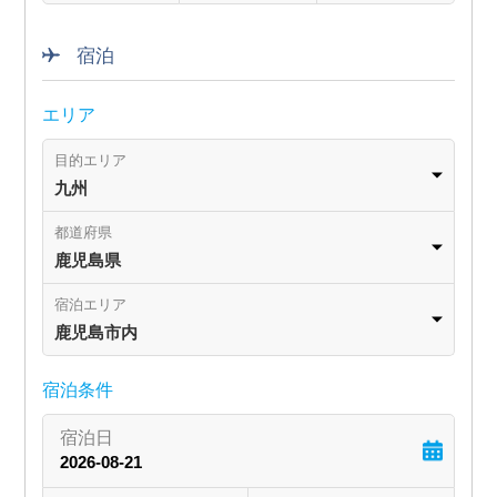
宿泊
エリア
目的エリア
九州
都道府県
鹿児島県
宿泊エリア
鹿児島市内
宿泊条件