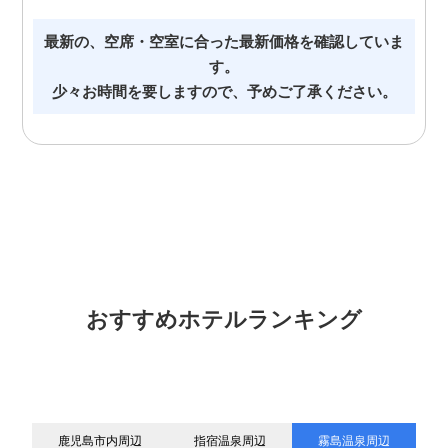
最新の、空席・空室に合った最新価格を確認していま
す。
少々お時間を要しますので、予めご了承ください。
おすすめホテルランキング
鹿児島市内周辺
指宿温泉周辺
霧島温泉周辺