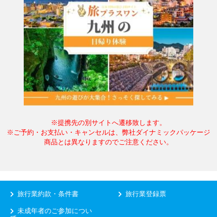
※提携先の別サイトへ遷移致します。
※ご予約・お支払い・キャンセルは、弊社ダイナミックパッケージ
商品とは異なりますのでご注意ください。
旅行業約款・条件書
旅行業登録票
未成年者のご参加につい