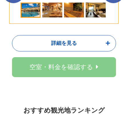
詳細を見る
空室・料金を確認する
おすすめ観光地ランキング