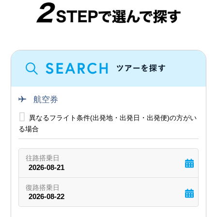
航空券
異なるフライト条件(出発地・出発日・出発便)の方がい
る場合