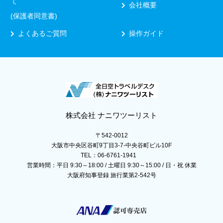
て
会社概要
(保護者同意書)
よくあるご質問
操作ガイド
株式会社 ナニワツーリスト
〒542-0012
大阪市中央区谷町9丁目3-7-中央谷町ビル10F
TEL：06-6761-1941
営業時間：平日 9:30～18:00 / 土曜日 9:30～15:00 / 日・祝 休業
大阪府知事登録 旅行業第2-542号